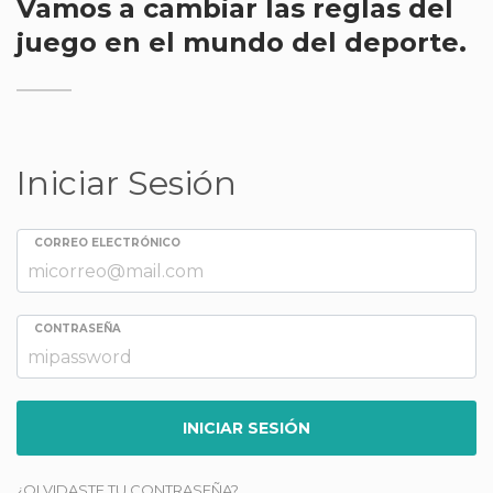
Vamos a cambiar las reglas del
juego en el mundo del deporte.
Iniciar Sesión
CORREO ELECTRÓNICO
CONTRASEÑA
INICIAR SESIÓN
¿OLVIDASTE TU CONTRASEÑA?